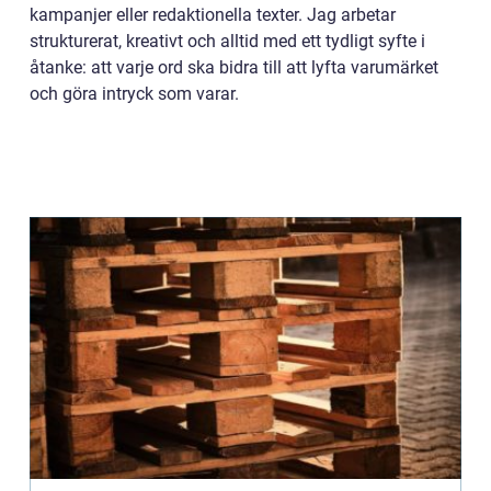
kampanjer eller redaktionella texter. Jag arbetar
strukturerat, kreativt och alltid med ett tydligt syfte i
åtanke: att varje ord ska bidra till att lyfta varumärket
och göra intryck som varar.