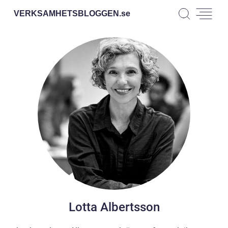
VERKSAMHETSBLOGGEN.
se
Lotta Albertsson