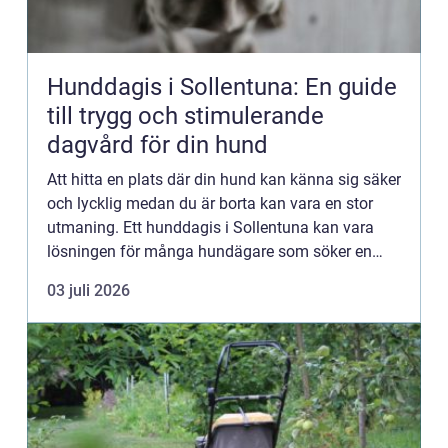
Hunddagis i Sollentuna: En guide
till trygg och stimulerande
dagvård för din hund
Att hitta en plats där din hund kan känna sig säker
och lycklig medan du är borta kan vara en stor
utmaning. Ett hunddagis i Sollentuna kan vara
lösningen för många hundägare som söker en
professionell oc...
03 juli 2026