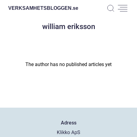
VERKSAMHETSBLOGGEN.
se
william eriksson
The author has no published articles yet
Adress