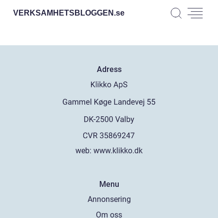
VERKSAMHETSBLOGGEN.
se
Adress
web:
www.klikko.dk
Menu
Annonsering
Om oss