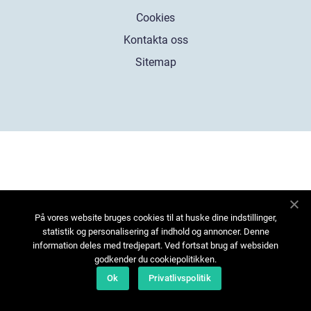
Cookies
Kontakta oss
Sitemap
På vores website bruges cookies til at huske dine indstillinger,
statistik og personalisering af indhold og annoncer. Denne
information deles med tredjepart. Ved fortsat brug af websiden
godkender du cookiepolitikken.
Ok
Privatlivspolitik