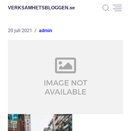
VERKSAMHETSBLOGGEN.
se
20 juli 2021
admin