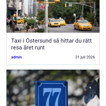
Taxi i Östersund så hittar du rätt
resa året runt
admin
31 juli 2026