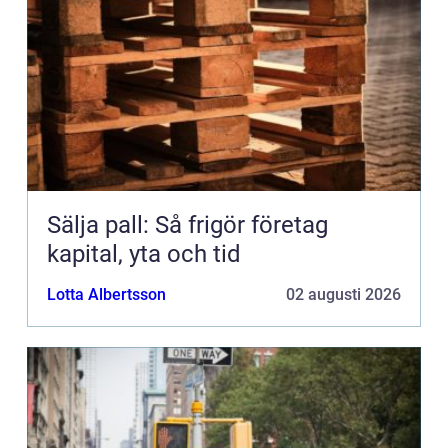
Sälja pall: Så frigör företag
kapital, yta och tid
Lotta Albertsson
02 augusti 2026