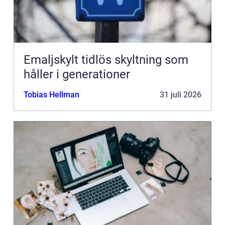
Emaljskylt tidlös skyltning som
håller i generationer
Tobias Hellman
31 juli 2026