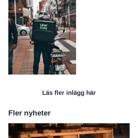
Läs fler inlägg här
Fler nyheter