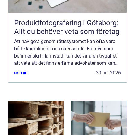
Produktfotografering i Göteborg:
Allt du behöver veta som företag
Att navigera genom rättssystemet kan ofta vara
både komplicerat och stressande. För den som
befinner sig i Halmstad, kan det vara en trygghet
att veta att det finns erfarna advokater som kan
erbjuda nödvändig vägledning...
admin
30 juli 2026