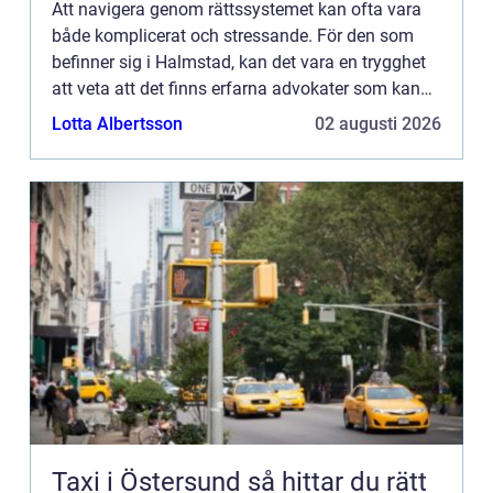
Att navigera genom rättssystemet kan ofta vara
både komplicerat och stressande. För den som
befinner sig i Halmstad, kan det vara en trygghet
att veta att det finns erfarna advokater som kan
erbjuda nödvändig vägledning...
Lotta Albertsson
02 augusti 2026
Taxi i Östersund så hittar du rätt