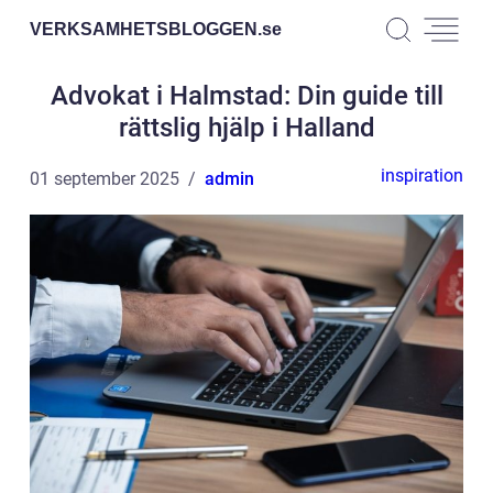
VERKSAMHETSBLOGGEN.
se
Advokat i Halmstad: Din guide till
rättslig hjälp i Halland
inspiration
01 september 2025
admin