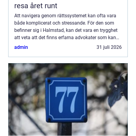
resa året runt
Att navigera genom rättssystemet kan ofta vara
både komplicerat och stressande. För den som
befinner sig i Halmstad, kan det vara en trygghet
att veta att det finns erfarna advokater som kan
erbjuda nödvändig vägledning...
admin
31 juli 2026