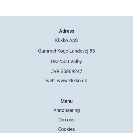
Adress
web:
www.klikko.dk
Menu
Annonsering
Om oss
Cookies