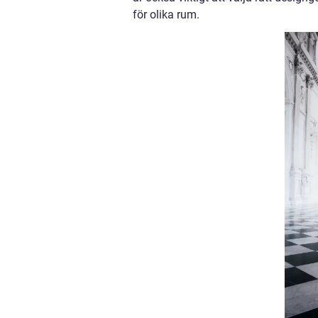
för olika rum.