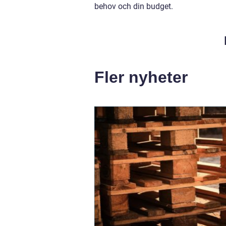
behov och din budget.
Fler nyheter