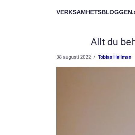
VERKSAMHETSBLOGGEN.
Allt du b
08 augusti 2022
Tobias Hellman