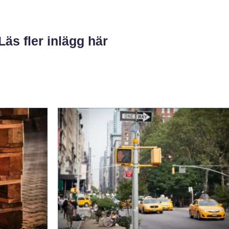
Läs fler inlägg här