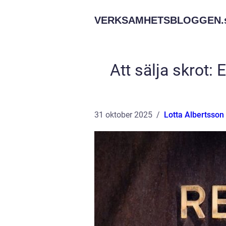
VERKSAMHETSBLOGGEN.
Att sälja skrot: 
31 oktober 2025
Lotta Albertsson