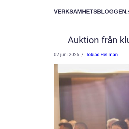
VERKSAMHETSBLOGGEN.
Auktion från klu
02 juni 2026
Tobias Hellman