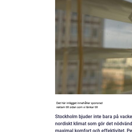
Stockholm bjuder inte bara på vacker
nordiskt klimat som gör det nödvänd
maximal komfort och effektivitet. Pe