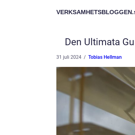
VERKSAMHETSBLOGGEN.
Den Ultimata Gui
31 juli 2024
Tobias Hellman