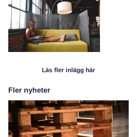
Läs fler inlägg här
Fler nyheter