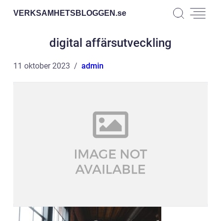
VERKSAMHETSBLOGGEN.
se
digital affärsutveckling
11 oktober 2023
admin