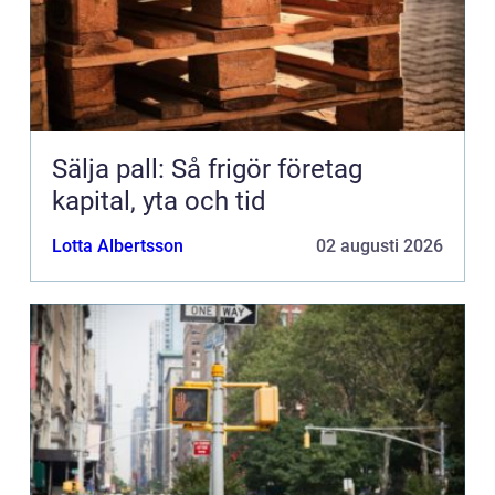
Sälja pall: Så frigör företag
kapital, yta och tid
Lotta Albertsson
02 augusti 2026