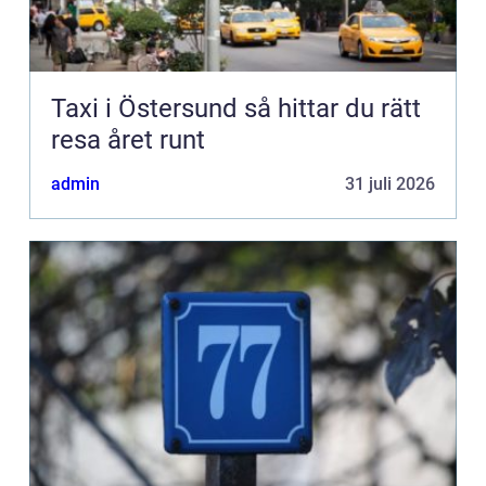
Taxi i Östersund så hittar du rätt
resa året runt
admin
31 juli 2026