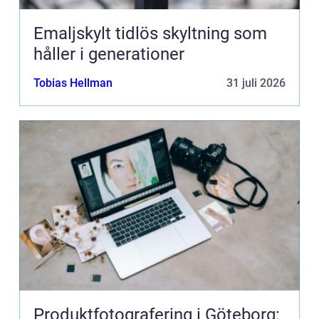
Emaljskylt tidlös skyltning som
håller i generationer
Tobias Hellman
31 juli 2026
Produktfotografering i Göteborg: