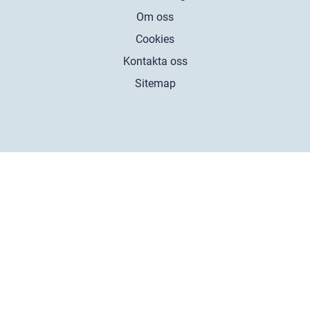
Om oss
Cookies
Kontakta oss
Sitemap