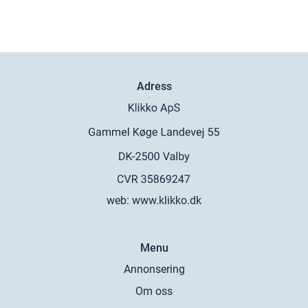
Adress
web:
www.klikko.dk
Menu
Annonsering
Om oss