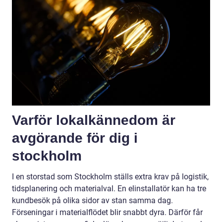
Varför lokalkännedom är
avgörande för dig i
stockholm
I en storstad som Stockholm ställs extra krav på logistik,
tidsplanering och materialval. En elinstallatör kan ha tre
kundbesök på olika sidor av stan samma dag.
Förseningar i materialflödet blir snabbt dyra. Därför får