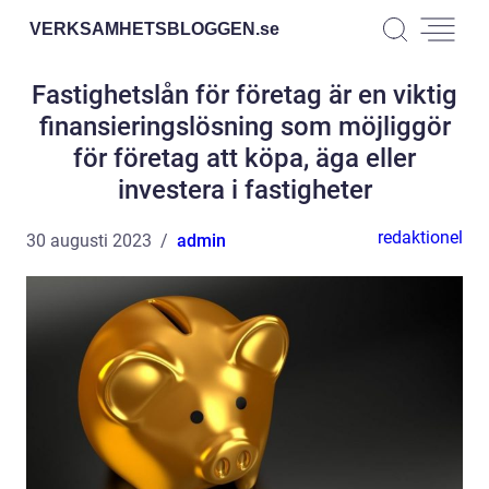
VERKSAMHETSBLOGGEN.
se
Fastighetslån för företag är en viktig
finansieringslösning som möjliggör
för företag att köpa, äga eller
investera i fastigheter
redaktionel
30 augusti 2023
admin