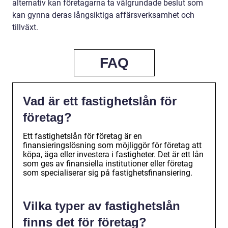
alternativ kan företagarna ta välgrundade beslut som
kan gynna deras långsiktiga affärsverksamhet och
tillväxt.
FAQ
Vad är ett fastighetslån för
företag?
Ett fastighetslån för företag är en
finansieringslösning som möjliggör för företag att
köpa, äga eller investera i fastigheter. Det är ett lån
som ges av finansiella institutioner eller företag
som specialiserar sig på fastighetsfinansiering.
Vilka typer av fastighetslån
finns det för företag?