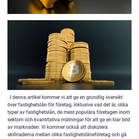
. I denna artikel kommer vi att ge en grundlig översikt
över fastighetslån för företag, inklusive vad det är, olika
typer av fastighetslån, de mest populära företagen inom
sektorn och kvantitativa mätningar för att ge en klar bild
av marknaden. Vi kommer också att diskutera
skillnaderna mellan olika fastighetslåneföretag och gå