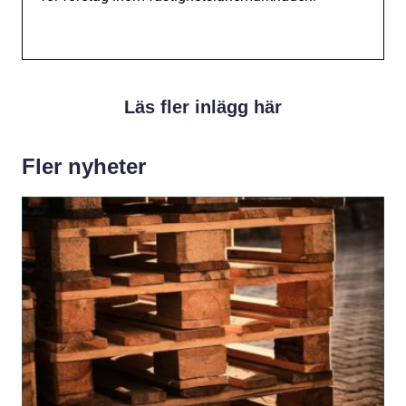
Läs fler inlägg här
Fler nyheter