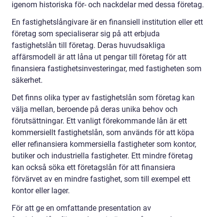
igenom historiska för- och nackdelar med dessa företag.
En fastighetslångivare är en finansiell institution eller ett
företag som specialiserar sig på att erbjuda
fastighetslån till företag. Deras huvudsakliga
affärsmodell är att låna ut pengar till företag för att
finansiera fastighetsinvesteringar, med fastigheten som
säkerhet.
Det finns olika typer av fastighetslån som företag kan
välja mellan, beroende på deras unika behov och
förutsättningar. Ett vanligt förekommande lån är ett
kommersiellt fastighetslån, som används för att köpa
eller refinansiera kommersiella fastigheter som kontor,
butiker och industriella fastigheter. Ett mindre företag
kan också söka ett företagslån för att finansiera
förvärvet av en mindre fastighet, som till exempel ett
kontor eller lager.
För att ge en omfattande presentation av