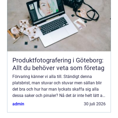
Produktfotografering i Göteborg:
Allt du behöver veta som företag
Förvaring känner vi alla till. Ständigt denna
platsbrist, man stuvar och stuvar men sällan blir
det bra och hur har man lyckats skaffa sig alla
dessa saker och pinaler? Nå det är inte helt lätt att
svara på. ...
admin
30 juli 2026