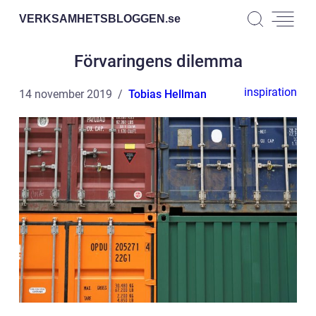
VERKSAMHETSBLOGGEN.
se
Förvaringens dilemma
inspiration
14 november 2019
Tobias Hellman