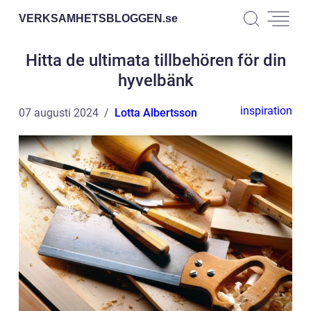
VERKSAMHETSBLOGGEN.
se
Hitta de ultimata tillbehören för din
hyvelbänk
inspiration
07 augusti 2024
Lotta Albertsson