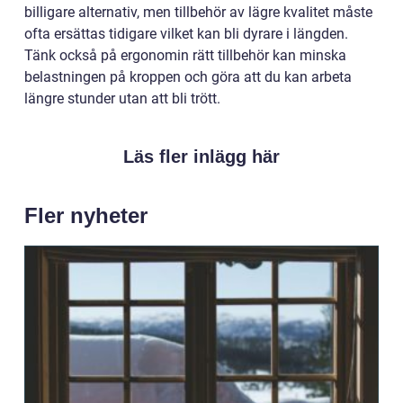
billigare alternativ, men tillbehör av lägre kvalitet måste
ofta ersättas tidigare vilket kan bli dyrare i längden.
Tänk också på ergonomin rätt tillbehör kan minska
belastningen på kroppen och göra att du kan arbeta
längre stunder utan att bli trött.
Läs fler inlägg här
Fler nyheter