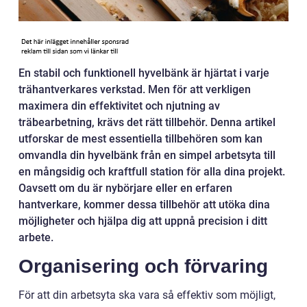
En stabil och funktionell hyvelbänk är hjärtat i varje
trähantverkares verkstad. Men för att verkligen
maximera din effektivitet och njutning av
träbearbetning, krävs det rätt tillbehör. Denna artikel
utforskar de mest essentiella tillbehören som kan
omvandla din hyvelbänk från en simpel arbetsyta till
en mångsidig och kraftfull station för alla dina projekt.
Oavsett om du är nybörjare eller en erfaren
hantverkare, kommer dessa tillbehör att utöka dina
möjligheter och hjälpa dig att uppnå precision i ditt
arbete.
Organisering och förvaring
För att din arbetsyta ska vara så effektiv som möjligt,