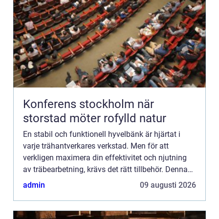
Konferens stockholm när
storstad möter rofylld natur
En stabil och funktionell hyvelbänk är hjärtat i
varje trähantverkares verkstad. Men för att
verkligen maximera din effektivitet och njutning
av träbearbetning, krävs det rätt tillbehör. Denna
artikel utfo...
admin
09 augusti 2026