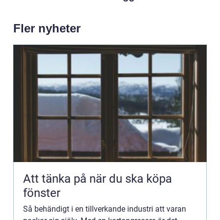
Fler nyheter
Att tänka på när du ska köpa
fönster
Så behändigt i en tillverkande industri att varan