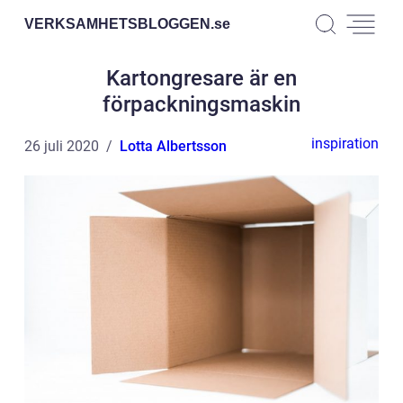
VERKSAMHETSBLOGGEN.
se
Kartongresare är en
förpackningsmaskin
inspiration
26 juli 2020
Lotta Albertsson