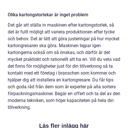
Olika kartongstorlekar är inget problem
Det går att ställa in maskinen efter kartongstorlek, så
det är fullt möjligt att variera produktionen efter tycke
och behov. Det är lätt att göra justeringar på hur mycket
kartongresaren ska göra. Maskinen tejpar igen
kartongerna också om så önskas, och därför är det
mycket praktiskt och rationellt att ha en. Vill du veta vad
det finns för möjligheter just för din tillverkning så ta
kontakt med ett företag i branschen som kommer och
hjälper dig att installera en kartongresare. Du får tips
och goda råd från dem som är experter på alla sorters
förpackningsmaskiner. Begär en offert och ta del av den
moderna tekniken, som höjer kapaciteten på hela din
tillverkning.
Läs fler inlägg här