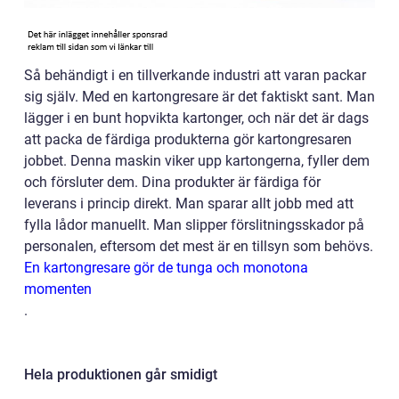
Så behändigt i en tillverkande industri att varan packar
sig själv. Med en kartongresare är det faktiskt sant. Man
lägger i en bunt hopvikta kartonger, och när det är dags
att packa de färdiga produkterna gör kartongresaren
jobbet. Denna maskin viker upp kartongerna, fyller dem
och försluter dem. Dina produkter är färdiga för
leverans i princip direkt. Man sparar allt jobb med att
fylla lådor manuellt. Man slipper förslitningsskador på
personalen, eftersom det mest är en tillsyn som behövs.
En kartongresare gör de tunga och monotona
momenten
.
Hela produktionen går smidigt