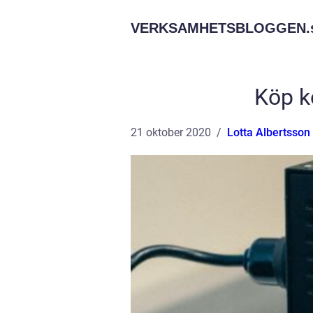
VERKSAMHETSBLOGGEN.
Köp k
21 oktober 2020
Lotta Albertsson