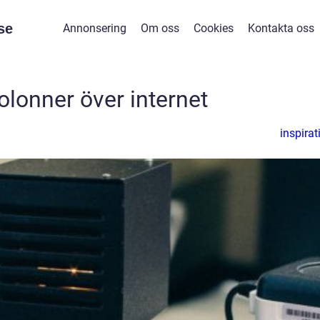
se
Annonsering
Om oss
Cookies
Kontakta oss
olonner över internet
inspirat