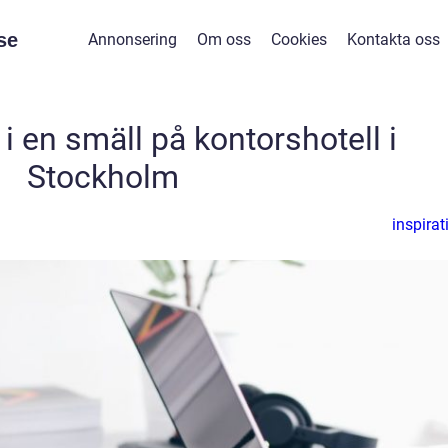
se
Annonsering
Om oss
Cookies
Kontakta oss
i en smäll på kontorshotell i
Stockholm
inspirat