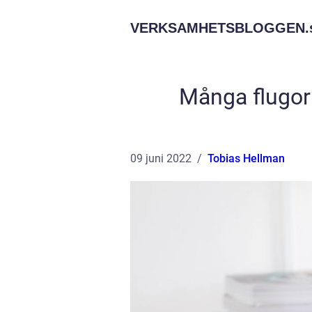
VERKSAMHETSBLOGGEN.
Många flugor 
09 juni 2022
Tobias Hellman