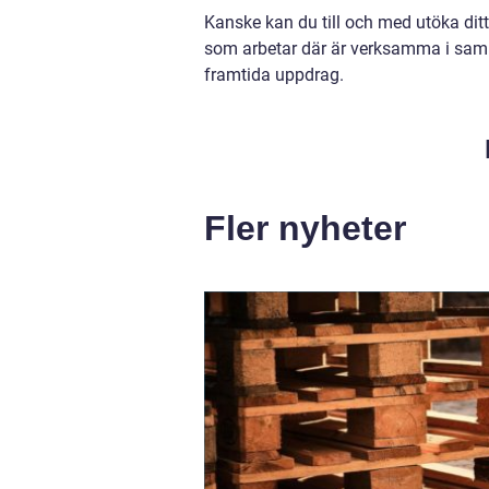
Kanske kan du till och med utöka ditt
som arbetar där är verksamma i samma
framtida uppdrag.
Fler nyheter