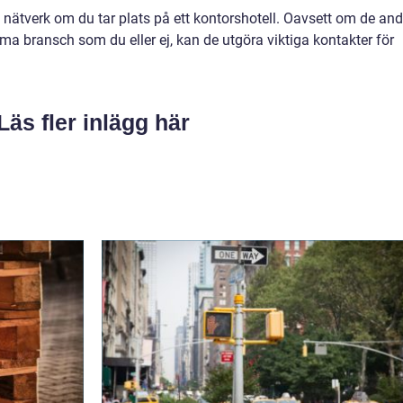
 nätverk om du tar plats på ett kontorshotell. Oavsett om de and
 bransch som du eller ej, kan de utgöra viktiga kontakter för
Läs fler inlägg här