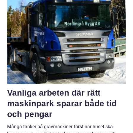
Vanliga arbeten där rätt
maskinpark sparar både tid
och pengar
Många tänker på grävmaskiner först när huset ska