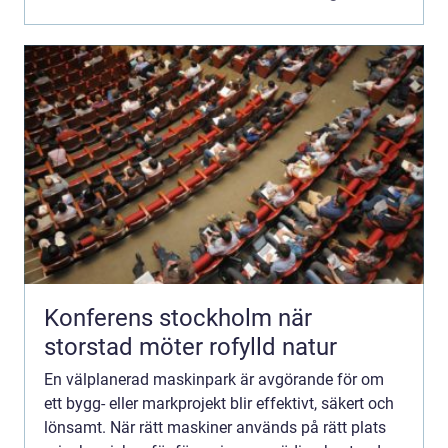
Konferens stockholm när
storstad möter rofylld natur
En välplanerad maskinpark är avgörande för om
ett bygg- eller markprojekt blir effektivt, säkert och
lönsamt. När rätt maskiner används på rätt plats