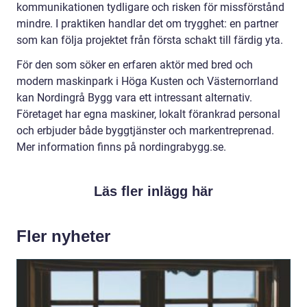
kommunikationen tydligare och risken för missförstånd
mindre. I praktiken handlar det om trygghet: en partner
som kan följa projektet från första schakt till färdig yta.
För den som söker en erfaren aktör med bred och
modern maskinpark i Höga Kusten och Västernorrland
kan Nordingrå Bygg vara ett intressant alternativ.
Företaget har egna maskiner, lokalt förankrad personal
och erbjuder både byggtjänster och markentreprenad.
Mer information finns på nordingrabygg.se.
Läs fler inlägg här
Fler nyheter