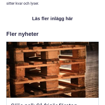
sitter kvar och lyser.
Läs fler inlägg här
Fler nyheter