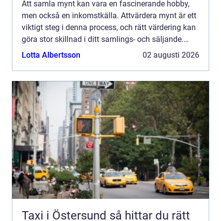
Att samla mynt kan vara en fascinerande hobby,
men också en inkomstkälla. Attvärdera mynt är ett
viktigt steg i denna process, och rätt värdering kan
göra stor skillnad i ditt samlings- och säljande.
Denna art...
Lotta Albertsson
02 augusti 2026
Taxi i Östersund så hittar du rätt