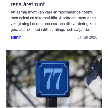
resa året runt
Att samla mynt kan vara en fascinerande hobby,
men också en inkomstkälla. Attvärdera mynt är ett
viktigt steg i denna process, och rätt värdering kan
göra stor skillnad i ditt samlings- och säljande.
Denna art...
admin
31 juli 2026