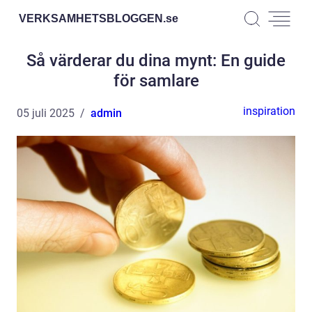
VERKSAMHETSBLOGGEN.
se
Så värderar du dina mynt: En guide
för samlare
inspiration
05 juli 2025
admin