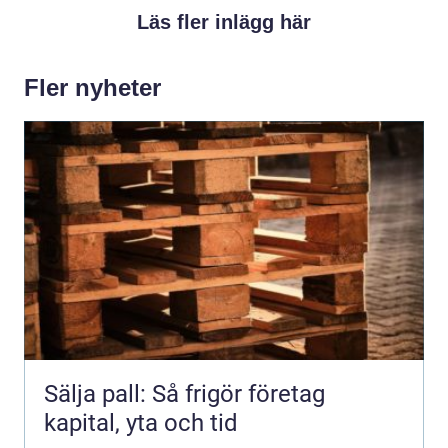
Läs fler inlägg här
Fler nyheter
Sälja pall: Så frigör företag
kapital, yta och tid