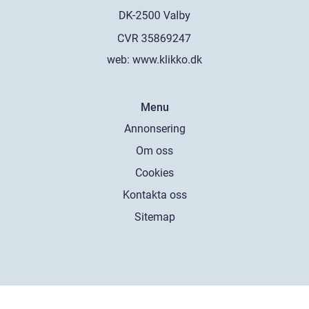
web:
www.klikko.dk
Menu
Annonsering
Om oss
Cookies
Kontakta oss
Sitemap