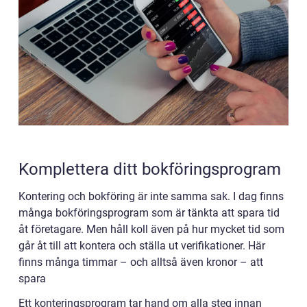
Komplettera ditt bokföringsprogram
Kontering och bokföring är inte samma sak. I dag finns
många bokföringsprogram som är tänkta att spara tid
åt företagare. Men håll koll även på hur mycket tid som
går åt till att kontera och ställa ut verifikationer. Här
finns många timmar – och alltså även kronor – att
spara
Ett konteringsprogram tar hand om alla steg innan