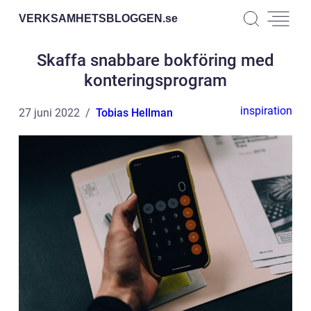
VERKSAMHETSBLOGGEN.
se
Skaffa snabbare bokföring med
konteringsprogram
inspiration
27 juni 2022
Tobias Hellman