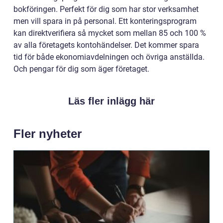
bokföringen. Perfekt för dig som har stor verksamhet
men vill spara in på personal. Ett konteringsprogram
kan direktverifiera så mycket som mellan 85 och 100 %
av alla företagets kontohändelser. Det kommer spara
tid för både ekonomiavdelningen och övriga anställda.
Och pengar för dig som äger företaget.
Läs fler inlägg här
Fler nyheter