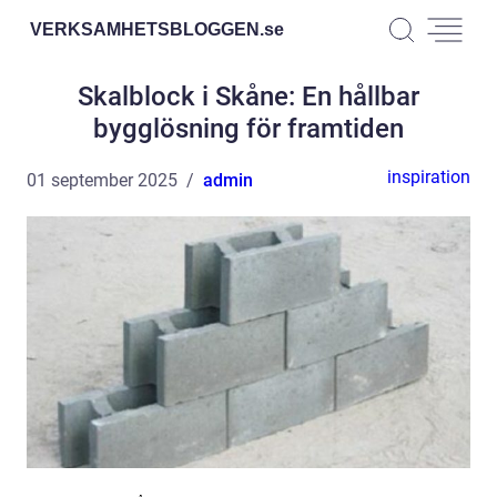
VERKSAMHETSBLOGGEN.
se
Skalblock i Skåne: En hållbar
bygglösning för framtiden
inspiration
01 september 2025
admin