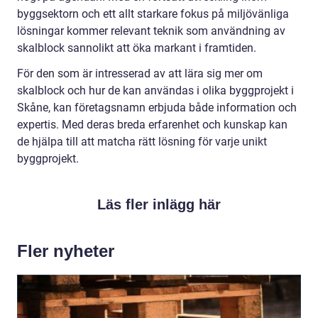
byggsektorn och ett allt starkare fokus på miljövänliga
lösningar kommer relevant teknik som användning av
skalblock sannolikt att öka markant i framtiden.
För den som är intresserad av att lära sig mer om
skalblock och hur de kan användas i olika byggprojekt i
Skåne, kan företagsnamn erbjuda både information och
expertis. Med deras breda erfarenhet och kunskap kan
de hjälpa till att matcha rätt lösning för varje unikt
byggprojekt.
Läs fler inlägg här
Fler nyheter