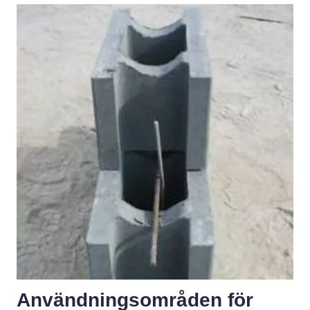
Användningsområden för