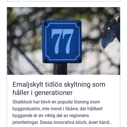
Emaljskylt tidlös skyltning som
håller i generationer
Skalblock har blivit en populär lösning inom
byggindustrin, inte minst i Skåne, där hållbart
byggande är en viktig del av regionens
prioriteringar. Dessa innovativa block, även kända