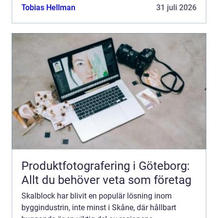
som formblock, erbjuder e...
Tobias Hellman
31 juli 2026
Produktfotografering i Göteborg:
Allt du behöver veta som företag
Skalblock har blivit en populär lösning inom
byggindustrin, inte minst i Skåne, där hållbart