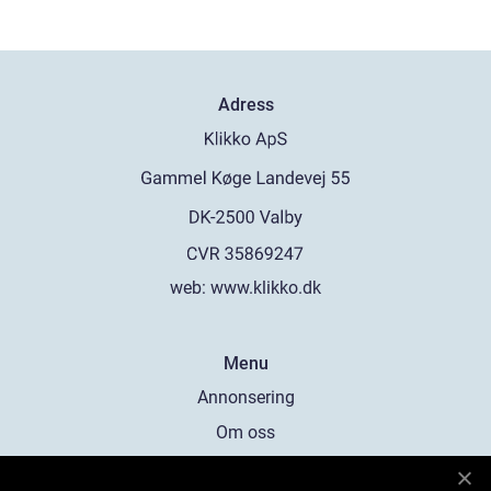
Adress
web:
www.klikko.dk
Menu
Annonsering
Om oss
Cookies