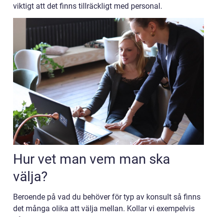
viktigt att det finns tillräckligt med personal.
Hur vet man vem man ska
välja?
Beroende på vad du behöver för typ av konsult så finns
det många olika att välja mellan. Kollar vi exempelvis