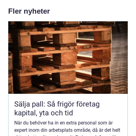
Fler nyheter
Sälja pall: Så frigör företag
kapital, yta och tid
När du behöver ha in en extra personal som är
expert inom din arbetsplats område, då är det helt