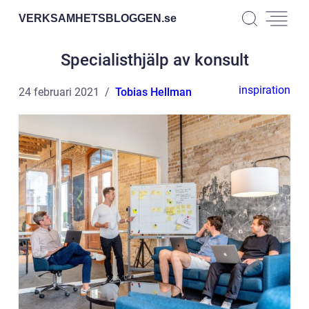
VERKSAMHETSBLOGGEN.
se
Specialisthjälp av konsult
inspiration
24 februari 2021
Tobias Hellman