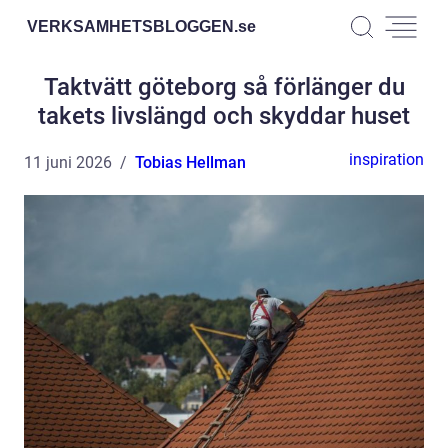
VERKSAMHETSBLOGGEN.
se
Taktvätt göteborg så förlänger du
takets livslängd och skyddar huset
inspiration
11 juni 2026
Tobias Hellman