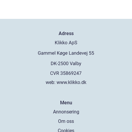
Adress
web:
www.klikko.dk
Menu
Annonsering
Om oss
Cookies