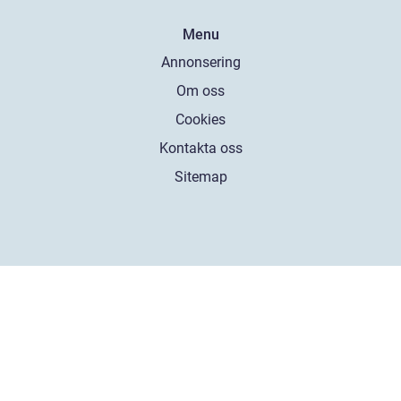
Menu
Annonsering
Om oss
Cookies
Kontakta oss
Sitemap