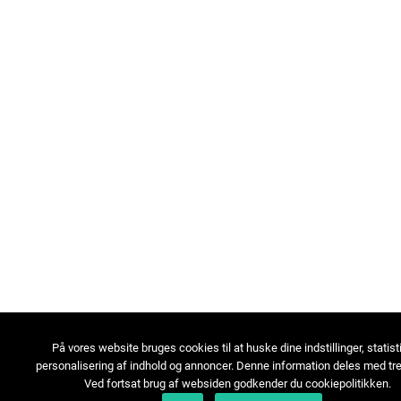
På vores website bruges cookies til at huske dine indstillinger, statist
personalisering af indhold og annoncer. Denne information deles med tre
Ved fortsat brug af websiden godkender du cookiepolitikken.