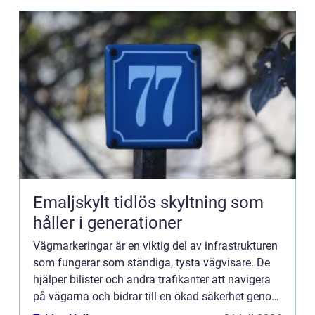
Emaljskylt tidlös skyltning som
håller i generationer
Vägmarkeringar är en viktig del av infrastrukturen
som fungerar som ständiga, tysta vägvisare. De
hjälper bilister och andra trafikanter att navigera
på vägarna och bidrar till en ökad säkerhet genom
att ...