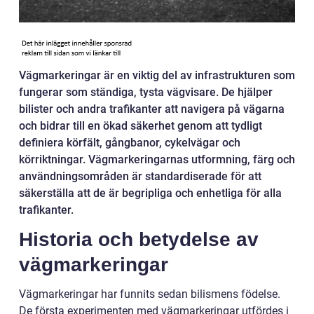
Vägmarkeringar är en viktig del av infrastrukturen som
fungerar som ständiga, tysta vägvisare. De hjälper
bilister och andra trafikanter att navigera på vägarna
och bidrar till en ökad säkerhet genom att tydligt
definiera körfält, gångbanor, cykelvägar och
körriktningar. Vägmarkeringarnas utformning, färg och
användningsområden är standardiserade för att
säkerställa att de är begripliga och enhetliga för alla
trafikanter.
Historia och betydelse av
vägmarkeringar
Vägmarkeringar har funnits sedan bilismens födelse.
De första experimenten med vägmarkeringar utfördes i