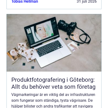
Tobias Hellman
31 juli 2026
Produktfotografering i Göteborg:
Allt du behöver veta som företag
Vägmarkeringar är en viktig del av infrastrukturen
som fungerar som ständiga, tysta vägvisare. De
hjälper bilister och andra trafikanter att navigera