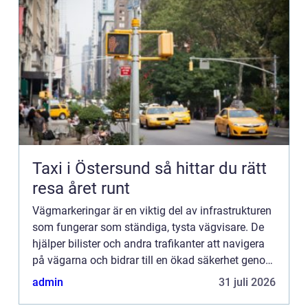
Taxi i Östersund så hittar du rätt
resa året runt
Vägmarkeringar är en viktig del av infrastrukturen
som fungerar som ständiga, tysta vägvisare. De
hjälper bilister och andra trafikanter att navigera
på vägarna och bidrar till en ökad säkerhet genom
att ...
admin
31 juli 2026