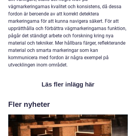
vägmarkeringarnas kvalitet och konsistens, då dessa
fordon är beroende av att korrekt detektera
markeringarna för att kunna navigera säkert. För att
upprätthålla och förbättra vägmarkeringarnas funktion,
pågår det ständigt arbete och forskning kring nya
material och tekniker. Mer hållbara färger, reflekterande
material och smarta markeringar som kan
kommunicera med fordon är några exempel på
utvecklingen inom området.
Läs fler inlägg här
Fler nyheter