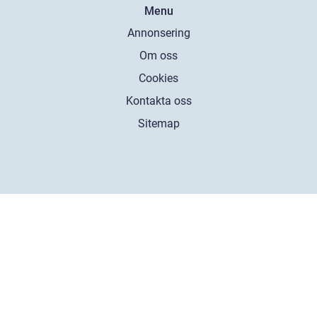
Menu
Annonsering
Om oss
Cookies
Kontakta oss
Sitemap