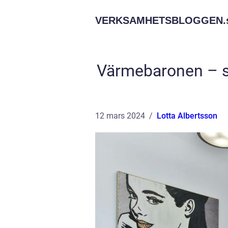
VERKSAMHETSBLOGGEN.
Värmebaronen – sv
12 mars 2024
Lotta Albertsson