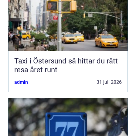
Taxi i Östersund så hittar du rätt
resa året runt
admin
31 juli 2026