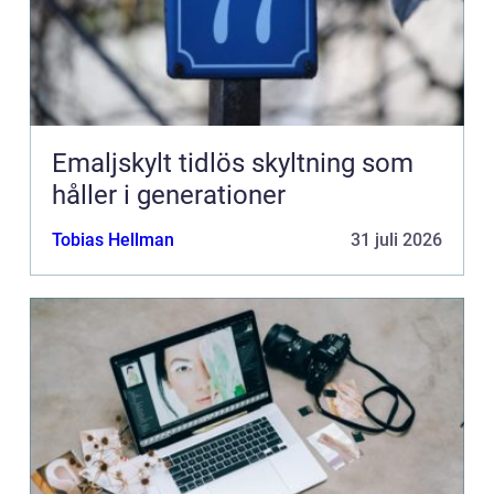
Emaljskylt tidlös skyltning som
håller i generationer
Tobias Hellman
31 juli 2026