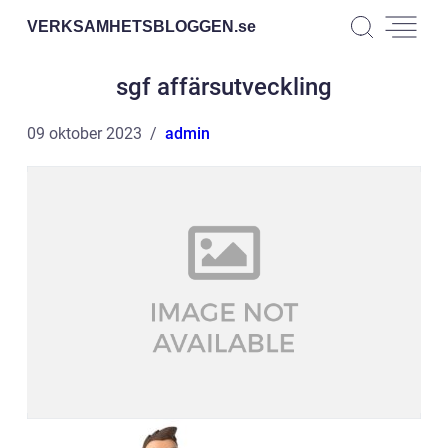
VERKSAMHETSBLOGGEN.
se
sgf affärsutveckling
09 oktober 2023
admin