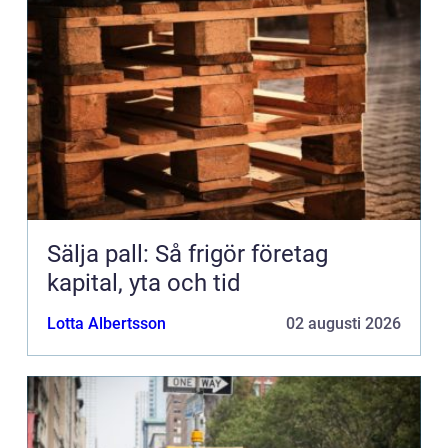
Sälja pall: Så frigör företag
kapital, yta och tid
Lotta Albertsson
02 augusti 2026