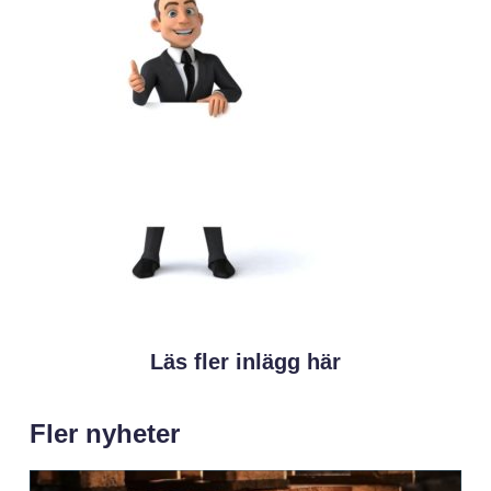
Läs fler inlägg här
Fler nyheter