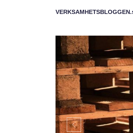
VERKSAMHETSBLOGGEN.