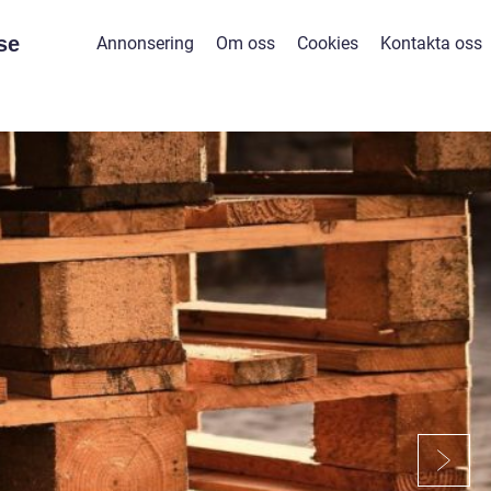
se
Annonsering
Om oss
Cookies
Kontakta oss