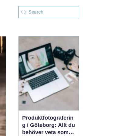
Produktfotograferin
g i Göteborg: Allt du
behöver veta som